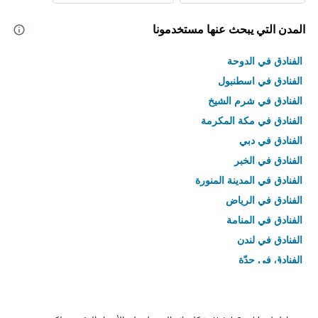
المدن التي يبحث عنها مستخدمونا
الفنادق في الدوحة
الفنادق في اسطنبول
الفنادق في شرم الشيخ
الفنادق في مكة المكرمة
الفنادق في دبي
الفنادق في الخبر
الفنادق في المدينة المنورة
الفنادق في الرياض
الفنادق في المنامة
الفنادق في لندن
الفنادق في جدّة
الفنادق في القاهرة