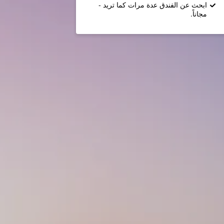
ابحث عن الفندق عدة مرات كما تريد -
مجاناً.