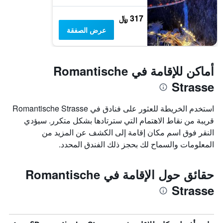
317 ﷼
عرض الصفقة
أماكن للإقامة في Romantische
Strasse
استخدم الخريطة للعثور على فنادق في Romantische Strasse
قريبة من نقاط الاهتمام التي سترتادها بشكل متكرر. سيؤدي
النقر فوق اسم مكان إقامة إلى الكشف عن المزيد من
المعلومات والسماح لك بحجز ذلك الفندق المحدد.
حقائق حول الإقامة في Romantische
Strasse