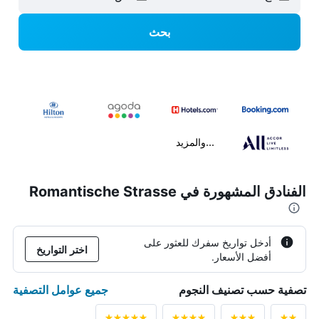
بحث
...والمزيد
الفنادق المشهورة في Romantische Strasse
أدخل تواريخ سفرك للعثور على
اختر التواريخ
أفضل الأسعار.
جميع عوامل التصفية
تصفية حسب تصنيف النجوم