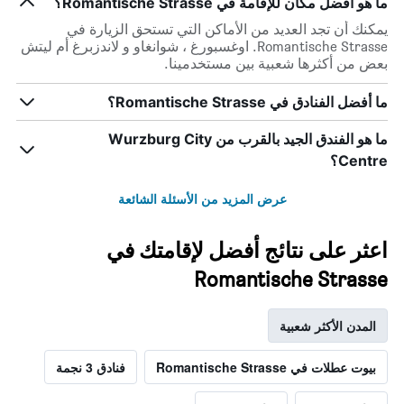
ما هو أفضل مكان للإقامة في Romantische Strasse؟
يمكنك أن تجد العديد من الأماكن التي تستحق الزيارة في
Romantische Strasse. اوغسبورغ ، شوانغاو و لاندزبرغ أم ليتش
بعض من أكثرها شعبية بين مستخدمينا.
ما أفضل الفنادق في Romantische Strasse؟
ما هو الفندق الجيد بالقرب من Wurzburg City
Centre؟
عرض المزيد من الأسئلة الشائعة
اعثر على نتائج أفضل لإقامتك في
Romantische Strasse
المدن الأكثر شعبية
بيوت عطلات في Romantische Strasse
فنادق 3 نجمة