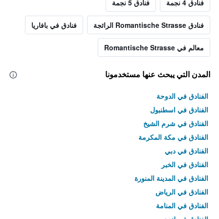
فنادق 4 نجمة
فنادق 5 نجمة
فنادق Romantische Strasse الرائجة
فنادق في بافاريا
معالم في Romantische Strasse
المدن التي يبحث عنها مستخدمونا
الفنادق في الدوحة
الفنادق في اسطنبول
الفنادق في شرم الشيخ
الفنادق في مكة المكرمة
الفنادق في دبي
الفنادق في الخبر
الفنادق في المدينة المنورة
الفنادق في الرياض
الفنادق في المنامة