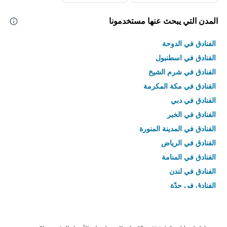
المدن التي يبحث عنها مستخدمونا
الفنادق في الدوحة
الفنادق في اسطنبول
الفنادق في شرم الشيخ
الفنادق في مكة المكرمة
الفنادق في دبي
الفنادق في الخبر
الفنادق في المدينة المنورة
الفنادق في الرياض
الفنادق في المنامة
الفنادق في لندن
الفنادق في جدّة
الفنادق في القاهرة