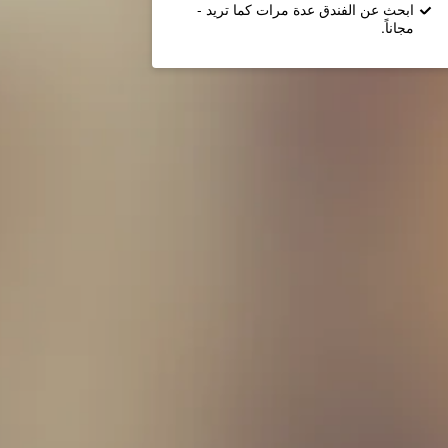
ابحث عن الفندق عدة مرات كما تريد -
مجاناً.