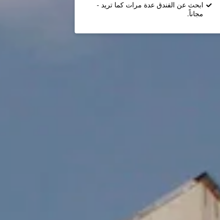
ابحث عن الفندق عدة مرات كما تريد -
مجاناً.