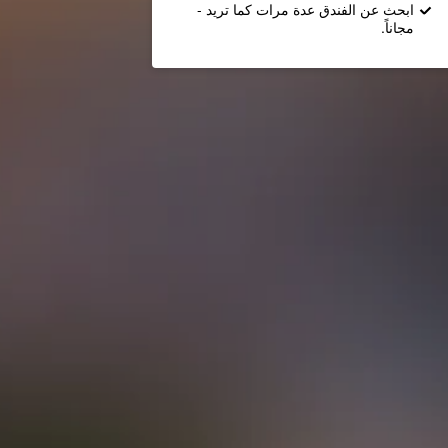
ابحث عن الفندق عدة مرات كما تريد -
مجاناً.