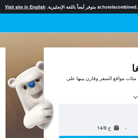
ar.hotelscombined
متوفر أيضاً باللغة الإنجليزية.
Visit site in English
ا
مئات مواقع السفر وقارن بينها على
-
ج 14/8