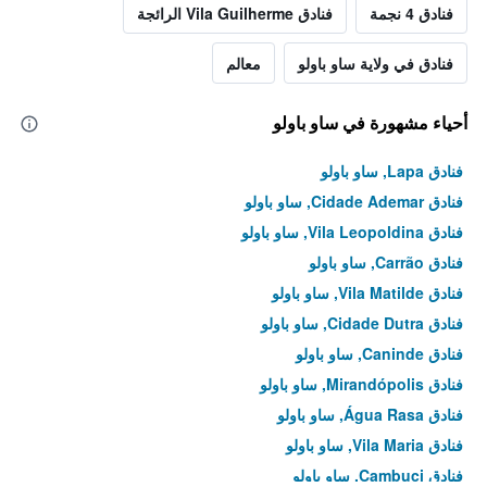
فنادق 4 نجمة
فنادق Vila Guilherme الرائجة
فنادق في ولاية ساو باولو
معالم
أحياء مشهورة في ساو باولو
فنادق Lapa, ساو باولو
فنادق Cidade Ademar, ساو باولو
فنادق Vila Leopoldina, ساو باولو
فنادق Carrão, ساو باولو
فنادق Vila Matilde, ساو باولو
فنادق Cidade Dutra, ساو باولو
فنادق Caninde, ساو باولو
فنادق Mirandópolis, ساو باولو
فنادق Água Rasa, ساو باولو
فنادق Vila Maria, ساو باولو
فنادق Cambuci, ساو باولو