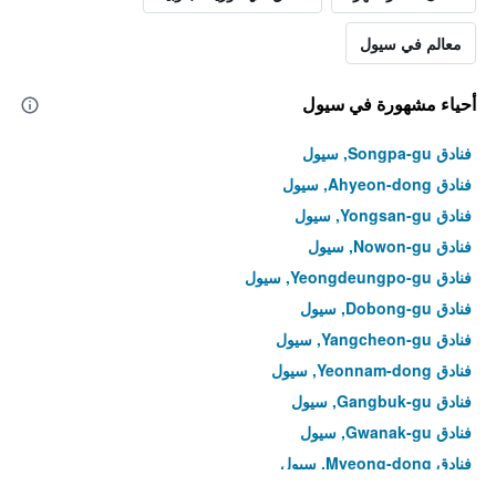
معالم في سيول
أحياء مشهورة في سيول
فنادق Songpa-gu, سيول
فنادق Ahyeon-dong, سيول
فنادق Yongsan-gu, سيول
فنادق Nowon-gu, سيول
فنادق Yeongdeungpo-gu, سيول
فنادق Dobong-gu, سيول
فنادق Yangcheon-gu, سيول
فنادق Yeonnam-dong, سيول
فنادق Gangbuk-gu, سيول
فنادق Gwanak-gu, سيول
فنادق Myeong-dong, سيول
فنادق Yeongdeungpo-dong, سيول