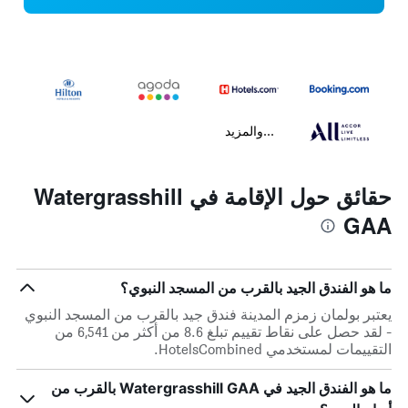
...والمزيد
حقائق حول الإقامة في Watergrasshill
GAA
ما هو الفندق الجيد بالقرب من المسجد النبوي؟
يعتبر بولمان زمزم المدينة فندق جيد بالقرب من المسجد النبوي
- لقد حصل على نقاط تقييم تبلغ 8.6 من أكثر من 6,541 من
التقييمات لمستخدمي HotelsCombined.
ما هو الفندق الجيد في Watergrasshill GAA بالقرب من