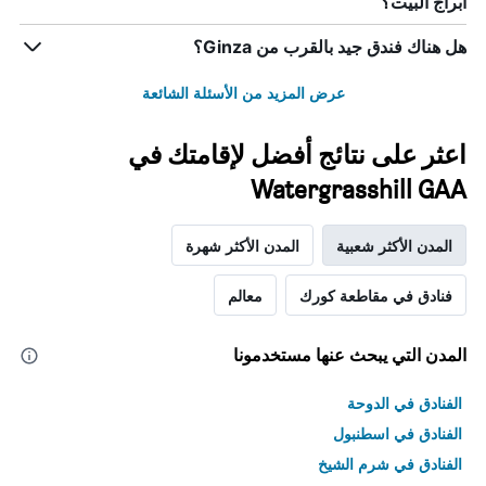
أبراج البيت؟
هل هناك فندق جيد بالقرب من Ginza؟
عرض المزيد من الأسئلة الشائعة
اعثر على نتائج أفضل لإقامتك في
Watergrasshill GAA
المدن الأكثر شعبية
المدن الأكثر شهرة
فنادق في مقاطعة كورك
معالم
المدن التي يبحث عنها مستخدمونا
الفنادق في الدوحة
الفنادق في اسطنبول
الفنادق في شرم الشيخ