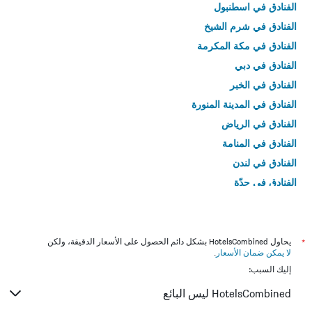
الفنادق في اسطنبول
الفنادق في شرم الشيخ
الفنادق في مكة المكرمة
الفنادق في دبي
الفنادق في الخبر
الفنادق في المدينة المنورة
الفنادق في الرياض
الفنادق في المنامة
الفنادق في لندن
الفنادق في جدّة
الفنادق في القاهرة
*
يحاول HotelsCombined بشكل دائم الحصول على الأسعار الدقيقة، ولكن
لا يمكن ضمان الأسعار
.
إليك السبب:
HotelsCombined ليس البائع