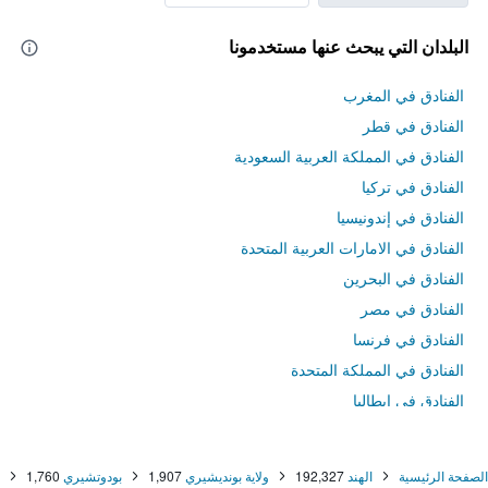
البلدان التي يبحث عنها مستخدمونا
الفنادق في المغرب
الفنادق في قطر
الفنادق في المملكة العربية السعودية
الفنادق في تركيا
الفنادق في إندونيسيا
الفنادق في الامارات العربية المتحدة
الفنادق في البحرين
الفنادق في مصر
الفنادق في فرنسا
الفنادق في المملكة المتحدة
الفنادق في إيطاليا
الفنادق في تايلاند
الصفحة الرئيسية
الهند
192,327
ولاية بونديشيري
1,907
بودوتشيري
1,760