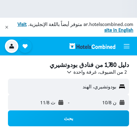
ar.hotelscombined.com
متوفر أيضاً باللغة الإنجليزية.
Visit
site in English
دليل 1,760 من فنادق بودوتشيري
2 من الضيوف، غرفة واحدة
بودوتشيري، الهند
ن 10/8
-
ث 11/8
بحث