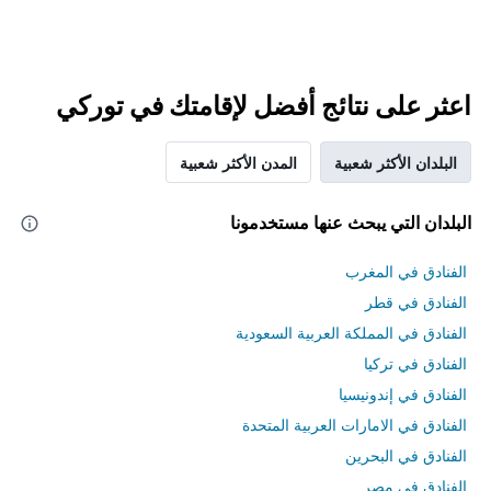
اعثر على نتائج أفضل لإقامتك في توركي
البلدان الأكثر شعبية
المدن الأكثر شعبية
البلدان التي يبحث عنها مستخدمونا
الفنادق في المغرب
الفنادق في قطر
الفنادق في المملكة العربية السعودية
الفنادق في تركيا
الفنادق في إندونيسيا
الفنادق في الامارات العربية المتحدة
الفنادق في البحرين
الفنادق في مصر