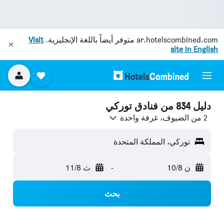
ar.hotelscombined.com
متوفر أيضاً باللغة الإنجليزية.
Visit
site in English
دليل 834 من فنادق توركي
2 من الضيوف، غرفة واحدة
توركي، المملكة المتحدة
ن 10/8
-
ث 11/8
بحث