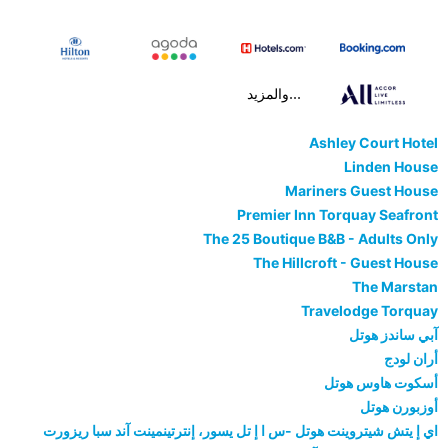
...والمزيد
Ashley Court Hotel
Linden House
Mariners Guest House
Premier Inn Torquay Seafront
The 25 Boutique B&B - Adults Only
The Hillcroft - Guest House
The Marstan
Travelodge Torquay
آبي ساندز هوتل
أران لودج
أسكوت هاوس هوتل
أوزبورن هوتل
اي إ يتش شيتروينت هوتل -س ا إ تل يسور، إنترتينمينت آند سبا ريزورت