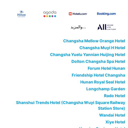
...والمزيد
Changsha Mellow Orange Hotel
Changsha Muyi H Hotel
Changsha Yuelu Yannian Huijing Hotel
Dolton Changsha Spa Hotel
Forum Hotel Hunan
Friendship Hotel Changsha
Hunan Royal Seal Hotel
Longchamp Garden
Rado Hotel
Shanshui Trends Hotel (Changsha Wuyi Square Railway
Station Store)
Wandai Hotel
Xiye Hotel