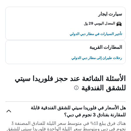
سيارت ايجار
المعدل اليومي 29 ﷼
تأجير السيارات في مطار دبي الدولي
المطارات القريبة
رحلات طيران إلى مطار دبي الدولي
الأسئلة الشائعة عند حجز فلوريدا سيتي
للشقق الفندقية
هل الأسعار في فلوريدا سيتي للشقق الفندقية قابلة
للمقارنة بفنادق 3 نجوم في دبي؟
هناك فرق يبلغ 13% في متوسط ​​سعر الليلة للفنادق المصنفة 3
نجوم في دبي ومتوسط ​​سعر الليلة الواحدة فلوريدا سيتي للشقق