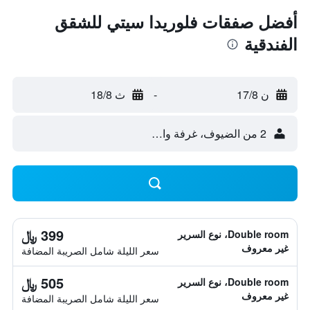
أفضل صفقات فلوريدا سيتي للشقق
الفندقية
ن 17/8
-
ث 18/8
2 من الضيوف، غرفة واحدة
399 ﷼
Double room، نوع السرير
غير معروف
سعر الليلة شامل الصريبة المضافة
505 ﷼
Double room، نوع السرير
غير معروف
سعر الليلة شامل الصريبة المضافة