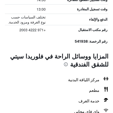
13:00
وقت تسجيل المغادرة
تختلف السياسات حسب
الدفع والإلغاء
نوع الغرفة ومزود الخدمة.
+971 4222 2003
رقم مكتب الاستقبال
رقم الرخصة: 541938
المزايا ووسائل الراحة في فلوريدا سيتي
للشقق الفندقية
مركز اللياقة البدنية
مطعم
خدمة الغرف
واي فاي مجاني