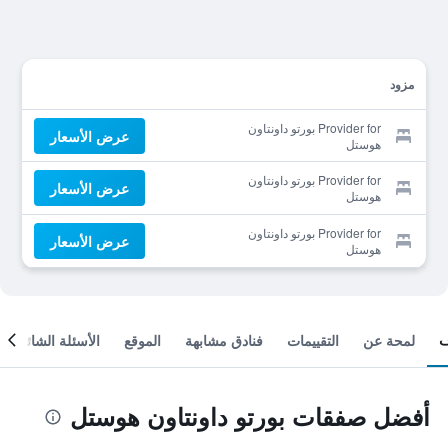
مزود
Provider for بورتو داونتاون
عرض الأسعار
هوستل
Provider for بورتو داونتاون
عرض الأسعار
هوستل
Provider for بورتو داونتاون
عرض الأسعار
هوستل
لمحة عن
التقييمات
فنادق مشابهة
الموقع
الأسئلة الشائعة
أفضل صفقات بورتو داونتاون هوستل