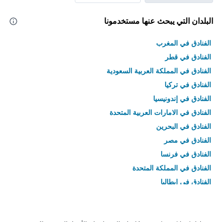
البلدان التي يبحث عنها مستخدمونا
الفنادق في المغرب
الفنادق في قطر
الفنادق في المملكة العربية السعودية
الفنادق في تركيا
الفنادق في إندونيسيا
الفنادق في الامارات العربية المتحدة
الفنادق في البحرين
الفنادق في مصر
الفنادق في فرنسا
الفنادق في المملكة المتحدة
الفنادق في إيطاليا
الفنادق في تايلاند