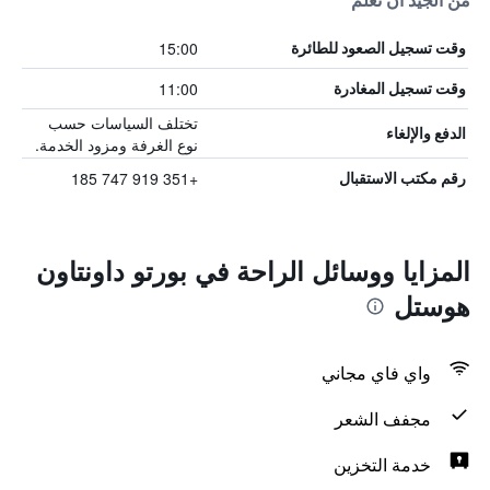
من الجيد أن تعلم
15:00
وقت تسجيل الصعود للطائرة
11:00
وقت تسجيل المغادرة
تختلف السياسات حسب
الدفع والإلغاء
نوع الغرفة ومزود الخدمة.
+351 919 747 185
رقم مكتب الاستقبال
المزايا ووسائل الراحة في بورتو داونتاون
هوستل
واي فاي مجاني
مجفف الشعر
خدمة التخزين