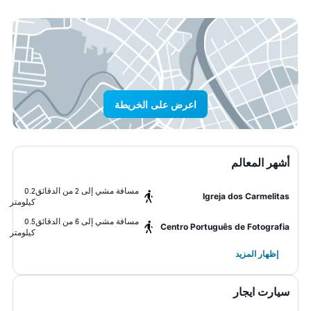
اعرض على الخريطة
أشهر المعالم
مسافة مشي إلى 2 من الدقائق
0.2
Igreja dos Carmelitas
كيلومتر
مسافة مشي إلى 6 من الدقائق
0.5
Centro Português de Fotografia
كيلومتر
إظهار المزيد
سيارت ايجار