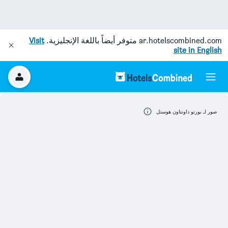
ar.hotelscombined.com
متوفر أيضاً باللغة الإنجليزية.
Visit
site in English
صور لـ بورتو داونتاون هوستل