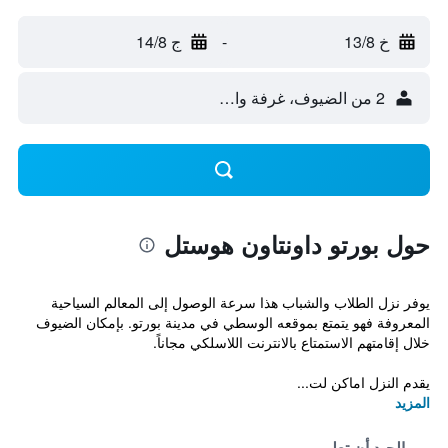
خ 13/8
-
ج 14/8
2 من الضيوف، غرفة واحدة
حول بورتو داونتاون هوستل
يوفر نزل الطلاب والشباب هذا سرعة الوصول إلى المعالم السياحية
المعروفة فهو يتمتع بموقعه الوسطي في مدينة بورتو. بإمكان الضيوف
خلال إقامتهم الاستمتاع بالانترنت اللاسلكي مجاناً.
يقدم النزل اماكن لت...
المزيد