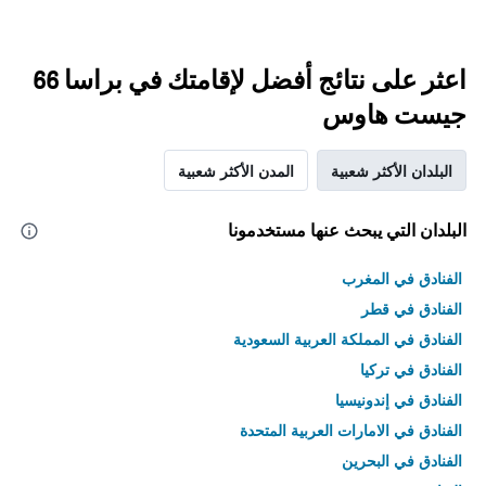
اعثر على نتائج أفضل لإقامتك في براسا 66
جيست هاوس
البلدان الأكثر شعبية
المدن الأكثر شعبية
البلدان التي يبحث عنها مستخدمونا
الفنادق في المغرب
الفنادق في قطر
الفنادق في المملكة العربية السعودية
الفنادق في تركيا
الفنادق في إندونيسيا
الفنادق في الامارات العربية المتحدة
الفنادق في البحرين