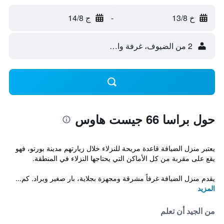
خ 13/8
-
ج 14/8
2 من الضيوف، غرفة واحدة
حول براسا 66 جيست هاوس
يعتبر منزل الضيافة قاعدة مريحة للنزلاء خلال زيارتهم مدينة بورتو، فهو
يقع على مقربة من كل الأماكن التي يحتاجها النزلاء في المنطقة.
يقدم منزل الضيافة غرفاً مشرقة ومجهزة بجلاية، بار صغير وبراد. كم...
المزيد
من الجيد أن تعلم