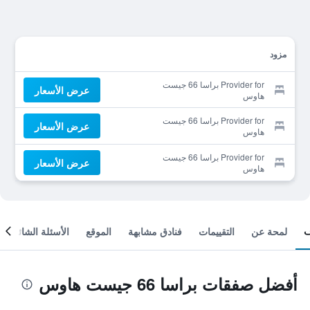
مزود
Provider for براسا 66 جيست
عرض الأسعار
هاوس
Provider for براسا 66 جيست
عرض الأسعار
هاوس
Provider for براسا 66 جيست
عرض الأسعار
هاوس
لمحة عن
التقييمات
فنادق مشابهة
الموقع
الأسئلة الشائعة
أفضل صفقات براسا 66 جيست هاوس