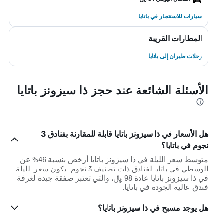
سيارات للاستئجار في باتايا
المطارات القريبة
رحلات طيران إلى باتايا
الأسئلة الشائعة عند حجز ذا سيزونز باتايا
هل الأسعار في ذا سيزونز باتايا قابلة للمقارنة بفنادق 3
نجوم في باتايا؟
متوسط سعر الليلة في ذا سيزونز باتايا أرخص بنسبة 46% عن
الوسطي في باتايا لفنادق ذات تصنيف 3 نجوم. يكون سعر الليلة
في ذا سيزونز باتايا عادة 98 ﷼، والتي تعتبر صفقة جيدة لغرفة
فندق عالية الجودة في باتايا.
هل يوجد مسبح في ذا سيزونز باتايا؟