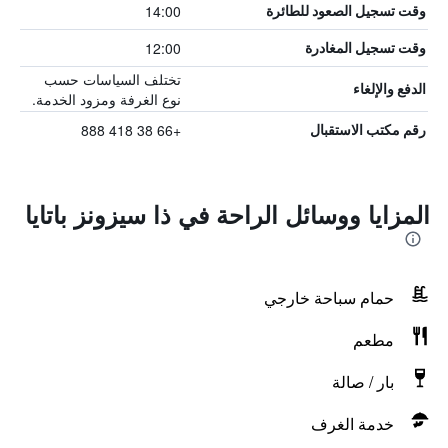
14:00
وقت تسجيل الصعود للطائرة
12:00
وقت تسجيل المغادرة
تختلف السياسات حسب
الدفع والإلغاء
نوع الغرفة ومزود الخدمة.
+66 38 418 888
رقم مكتب الاستقبال
المزايا ووسائل الراحة في ذا سيزونز باتايا
حمام سباحة خارجي
مطعم
بار / صالة
خدمة الغرف