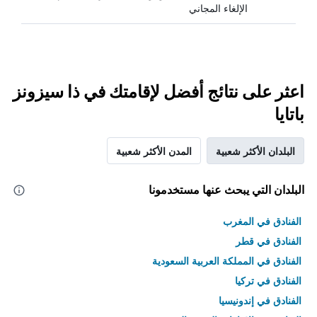
الإلغاء المجاني
اعثر على نتائج أفضل لإقامتك في ذا سيزونز
باتايا
البلدان الأكثر شعبية
المدن الأكثر شعبية
البلدان التي يبحث عنها مستخدمونا
الفنادق في المغرب
الفنادق في قطر
الفنادق في المملكة العربية السعودية
الفنادق في تركيا
الفنادق في إندونيسيا