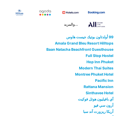
...والمزيد
99 أولدتاون بوتيك جيست هاوس
Amala Grand Bleu Resort Hilltops
Baan Natacha Beachfront Guesthouse
Full Stop Hostel
Hop Inn Phuket
Modern Thai Suites
Montree Phuket Hotel
Pacific Inn
Rattana Mansion
Sinthavee Hotel
آي بافيليون هوتل فوكيت
أرون سي فيو
أريكا ريزورت آند سبا