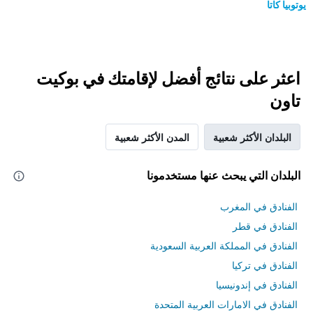
يوتوبيا كاتا
اعثر على نتائج أفضل لإقامتك في بوكيت
تاون
البلدان الأكثر شعبية
المدن الأكثر شعبية
البلدان التي يبحث عنها مستخدمونا
الفنادق في المغرب
الفنادق في قطر
الفنادق في المملكة العربية السعودية
الفنادق في تركيا
الفنادق في إندونيسيا
الفنادق في الامارات العربية المتحدة