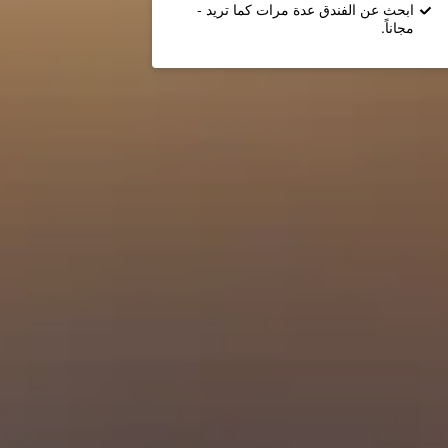
ابحث عن الفندق عدة مرات كما تريد -
مجاناً.