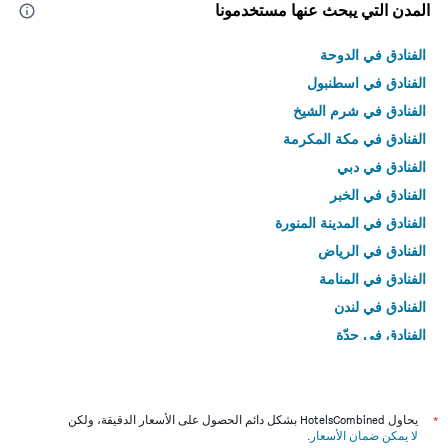
المدن التي يبحث عنها مستخدمونا
الفنادق في الدوحة
الفنادق في اسطنبول
الفنادق في شرم الشيخ
الفنادق في مكة المكرمة
الفنادق في دبي
الفنادق في الخبر
الفنادق في المدينة المنورة
الفنادق في الرياض
الفنادق في المنامة
الفنادق في لندن
الفنادق في جدّة
الفنادق في القاهرة
*
يحاول HotelsCombined بشكل دائم الحصول على الأسعار الدقيقة، ولكن
لا يمكن ضمان الأسعار
.