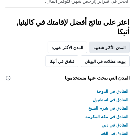
الحجز في فبراير (أرخص شهر) لتوفير المال.
اعثر على نتائج أفضل لإقامتك في كاليثيا,
أتيكا
المدن الأكثر شعبية
المدن الأكثر شهرة
بيوت عطلات في اليونان
فنادق في أتيكا
المدن التي يبحث عنها مستخدمونا
الفنادق في الدوحة
الفنادق في اسطنبول
الفنادق في شرم الشيخ
الفنادق في مكة المكرمة
الفنادق في دبي
الفنادق في الخبر