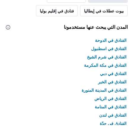
بيوت عطلات في إيطاليا
فنادق في إقليم بوليا
المدن التي يبحث عنها مستخدمونا
الفنادق في الدوحة
الفنادق في اسطنبول
الفنادق في شرم الشيخ
الفنادق في مكة المكرمة
الفنادق في دبي
الفنادق في الخبر
الفنادق في المدينة المنورة
الفنادق في الرياض
الفنادق في المنامة
الفنادق في لندن
الفنادق في جدّة
الفنادق في القاهرة