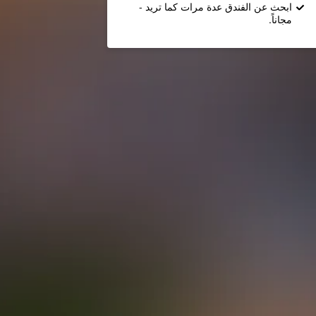
ابحث عن الفندق عدة مرات كما تريد -
مجاناً.