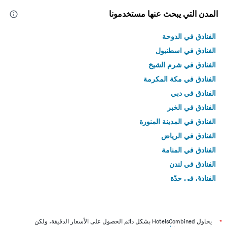
المدن التي يبحث عنها مستخدمونا
الفنادق في الدوحة
الفنادق في اسطنبول
الفنادق في شرم الشيخ
الفنادق في مكة المكرمة
الفنادق في دبي
الفنادق في الخبر
الفنادق في المدينة المنورة
الفنادق في الرياض
الفنادق في المنامة
الفنادق في لندن
الفنادق في جدّة
الفنادق في القاهرة
*
يحاول HotelsCombined بشكل دائم الحصول على الأسعار الدقيقة، ولكن