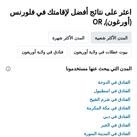
اعثر على نتائج أفضل لإقامتك في فلورنس
(أورغون), OR
المدن الأكثر شعبية
المدن الأكثر شهرة
بيوت عطلات في ولاية أوريغون
فنادق في ولاية أوريغون
المدن التي يبحث عنها مستخدمونا
الفنادق في الدوحة
الفنادق في اسطنبول
الفنادق في شرم الشيخ
الفنادق في مكة المكرمة
الفنادق في دبي
الفنادق في الخبر
الفنادق في المدينة المنورة