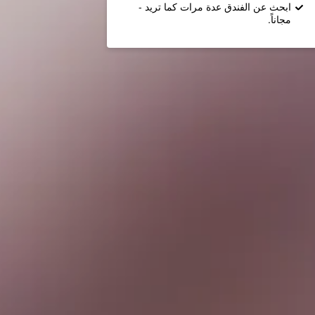
ابحث عن الفندق عدة مرات كما تريد -
مجاناً.