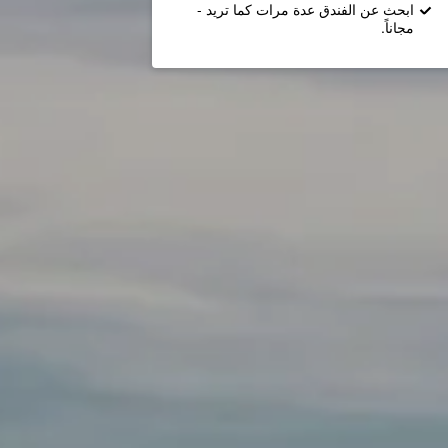
ابحث عن الفندق عدة مرات كما تريد -
مجاناً.