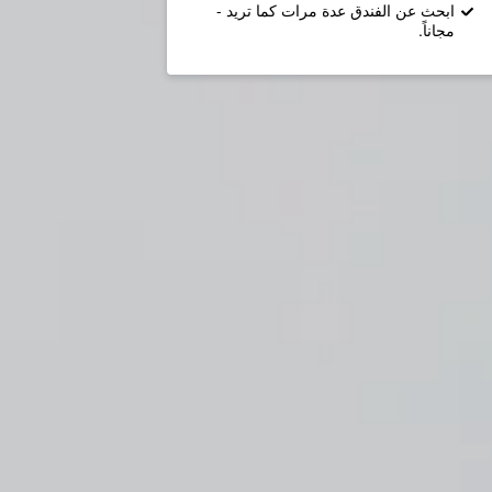
ابحث عن الفندق عدة مرات كما تريد -
مجاناً.