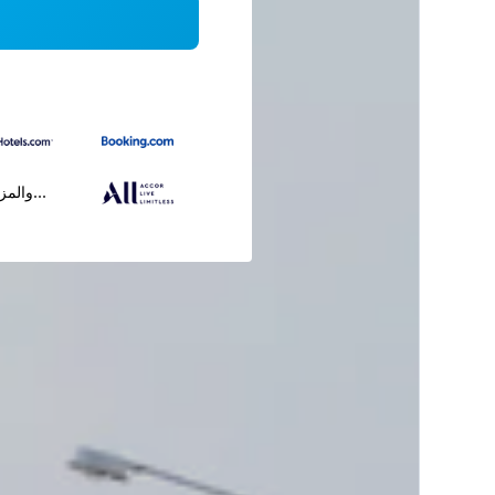
...والمز