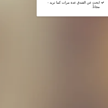
ابحث عن الفندق عدة مرات كما تريد -
مجاناً.