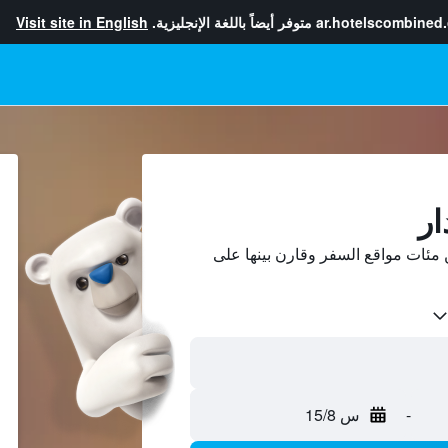
ar.hotelscombined
متوفر أيضاً باللغة الإنجليزية.
Visit site in English
ار
مئات مواقع السفر وقارن بينها على
-
س 15/8