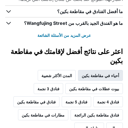
ما أفضل الفنادق في مقاطعة بكين؟
ما هو الفندق الجيد بالقرب من Wangfujing Street؟
عرض المزيد من الأسئلة الشائعة
اعثر على نتائج أفضل لإقامتك في مقاطعة
بكين
أحياء في مقاطعة بكين
المدن الأكثر شعبية
بيوت عطلات في مقاطعة بكين
فنادق 3 نجمة
فنادق 4 نجمة
فنادق 5 نجمة
فنادق في مقاطعة بكين
فنادق مقاطعة بكين الرائجة
مطارات في مقاطعة بكين