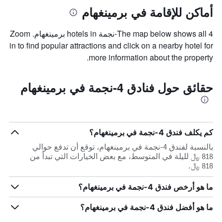
أماكن للإقامة في برمينغهام
The map below shows all 4-نجمة hotels in برمينغهام. Zoom
in to find popular attractions and click on a nearby hotel for
more information about the property.
حقائق حول فنادق 4-نجمة في برمينغهام
كم يكلف فندق 4-نجمة في برمينغهام؟
بالنسبة لفندق 4-نجمة في برمينغهام، توقع أن تدفع حوالي
818 ﷼ لليلة في المتوسط، مع بعض الخيارات التي تبدأ من
818 ﷼.
ما هو أرخص فندق 4-نجمة في برمينغهام؟
ما هو أفضل فندق 4-نجمة في برمينغهام؟