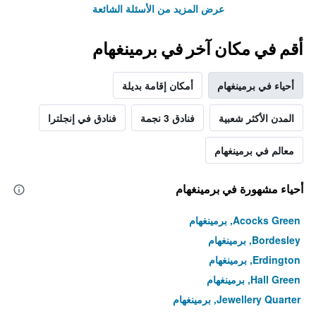
عرض المزيد من الأسئلة الشائعة
أقم في مكان آخر في برمينغهام
أحياء في برمينغهام
أمكان إقامة بديلة
المدن الأكثر شعبية
فنادق 3 نجمة
فنادق في إنجلترا
معالم في برمينغهام
أحياء مشهورة في برمينغهام
Acocks Green, برمينغهام
Bordesley, برمينغهام
Erdington, برمينغهام
Hall Green, برمينغهام
Jewellery Quarter, برمينغهام