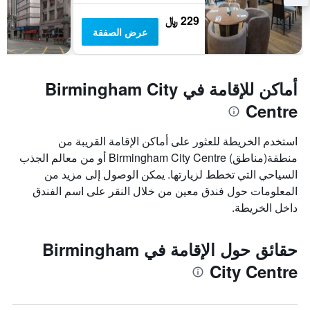
229 ﷼
عرض الصفقة
أماكن للإقامة في Birmingham City
Centre
استخدم الخريطة للعثور على أماكن الإقامة القريبة من
منطقة(مناطق) Birmingham City Centre أو من معالم الجذب
السياحي التي تخطط لزيارتها. يمكن الوصول إلى مزيد من
المعلومات حول فندق معين من خلال النقر على اسم الفندق
داخل الخريطة.
حقائق حول الإقامة في Birmingham
City Centre