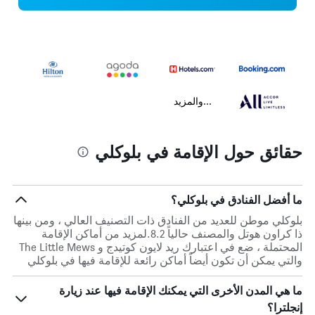
...والمزيد
حقائق حول الإقامة في بلوكلي
ما أفضل الفنادق في بلوكلي؟
بلوكلي موطن للعديد من الفنادق ذات التصنيف العالي ، ومن بينها
ذا كراون هوتل والمصنف حالياً 8.2.لمزيد من أماكن الإقامة
المحتملة ، ضع في اعتبارك ريد لايون كوتيدج و The Little Mews
والتي يمكن أن تكون أيضاً أماكن رائعة للإقامة فيها في بلوكلي
ما هي المدن الأخرى التي يمكنك الإقامة فيها عند زيارة
إنجلترا؟