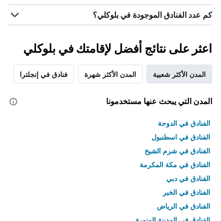
كم عدد الفنادق الموجودة في بلوكلي؟
اعثر على نتائج أفضل لإقامتك في بلوكلي
المدن الأكثر شعبية
المدن الأكثر شهرة
فنادق في إنجلترا
المدن التي يبحث عنها مستخدمونا
الفنادق في الدوحة
الفنادق في اسطنبول
الفنادق في شرم الشيخ
الفنادق في مكة المكرمة
الفنادق في دبي
الفنادق في الخبر
الفنادق في الرياض
الفنادق في المدينة المنورة