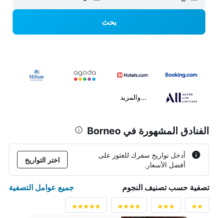
بحث
...والمزيد
الفنادق المشهورة في Borneo
أدخل تواريخ سفرك للعثور على
اختر التواريخ
أفضل الأسعار.
جميع عوامل التصفية
تصفية حسب تصنيف النجوم