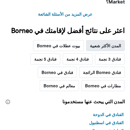
Market؟
عرض المزيد من الأسئلة الشائعة
اعثر على نتائج أفضل لإقامتك في Borneo
المدن الأكثر شعبية
بيوت عطلات في Borneo
فنادق 3 نجمة
فنادق 4 نجمة
فنادق 5 نجمة
فنادق Borneo الرائجة
فنادق في Borneo
مطارات في Borneo
معالم في Borneo
المدن التي يبحث عنها مستخدمونا
الفنادق في الدوحة
الفنادق في اسطنبول