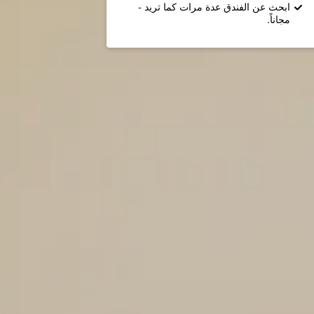
ابحث عن الفندق عدة مرات كما تريد -
مجاناً.