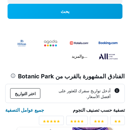
بحث
...والمزيد
الفنادق المشهورة بالقرب من Botanic Park
أدخل تواريخ سفرك للعثور على
اختر التواريخ
أفضل الأسعار.
جميع عوامل التصفية
تصفية حسب تصنيف النجوم