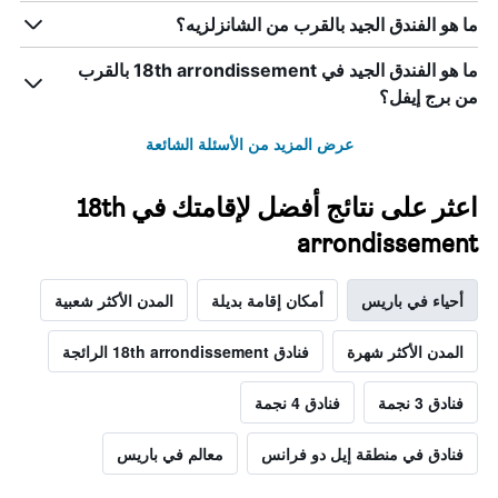
ما هو الفندق الجيد بالقرب من الشانزلزيه؟
ما هو الفندق الجيد في 18th arrondissement بالقرب
من برج إيفل؟
عرض المزيد من الأسئلة الشائعة
اعثر على نتائج أفضل لإقامتك في 18th
arrondissement
أحياء في باريس
أمكان إقامة بديلة
المدن الأكثر شعبية
المدن الأكثر شهرة
فنادق 18th arrondissement الرائجة
فنادق 3 نجمة
فنادق 4 نجمة
فنادق في منطقة إيل دو فرانس
معالم في باريس