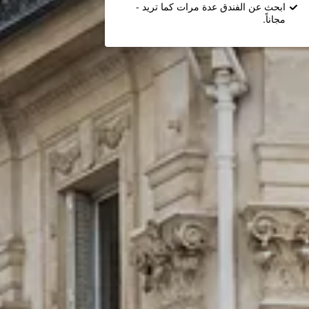
ابحث عن الفندق عدة مرات كما تريد -
مجاناً.