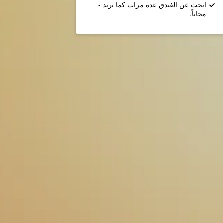
ابحث عن الفندق عدة مرات كما تريد -
مجاناً.