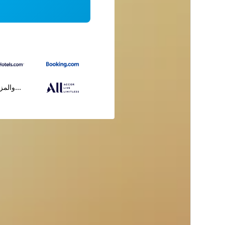
...والمز