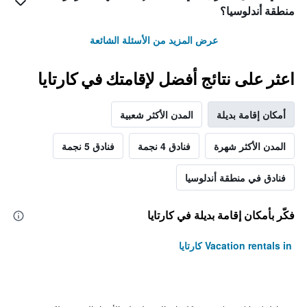
منطقة أندلوسيا؟
عرض المزيد من الأسئلة الشائعة
اعثر على نتائج أفضل لإقامتك في كارتايا
أمكان إقامة بديلة
المدن الأكثر شعبية
المدن الأكثر شهرة
فنادق 4 نجمة
فنادق 5 نجمة
فنادق في منطقة أندلوسيا
فكّر بأمكان إقامة بديلة في كارتايا
Vacation rentals in كارتايا