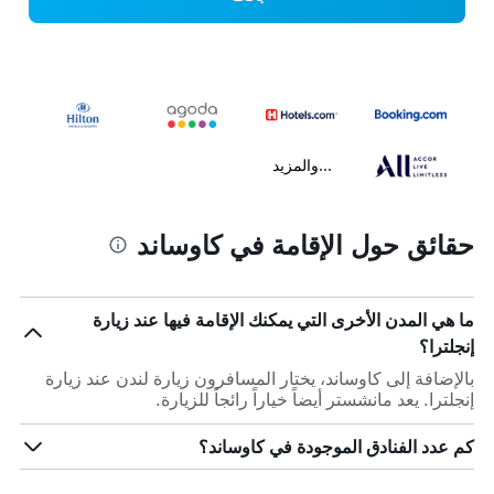
...والمزيد
حقائق حول الإقامة في كاوساند
ما هي المدن الأخرى التي يمكنك الإقامة فيها عند زيارة
إنجلترا؟
بالإضافة إلى كاوساند، يختار المسافرون زيارة لندن عند زيارة
إنجلترا. يعد مانشستر أيضاً خياراً رائجاً للزيارة.
كم عدد الفنادق الموجودة في كاوساند؟