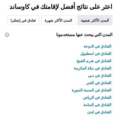
اعثر على نتائج أفضل لإقامتك في كاوساند
المدن الأكثر شعبية
المدن الأكثر شهرة
فنادق في إنجلترا
المدن التي يبحث عنها مستخدمونا
الفنادق في الدوحة
الفنادق في اسطنبول
الفنادق في شرم الشيخ
الفنادق في مكة المكرمة
الفنادق في دبي
الفنادق في الخبر
الفنادق في المدينة المنورة
الفنادق في الرياض
الفنادق في المنامة
الفنادق في لندن