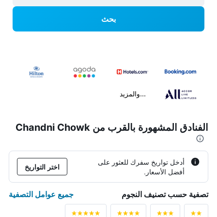
بحث
...والمزيد
الفنادق المشهورة بالقرب من Chandni Chowk
أدخل تواريخ سفرك للعثور على
اختر التواريخ
أفضل الأسعار.
جميع عوامل التصفية
تصفية حسب تصنيف النجوم