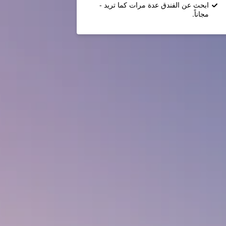
ابحث عن الفندق عدة مرات كما تريد -
مجاناً.