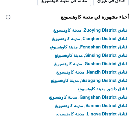
فنادق في تايوان
معالم في مدينة كاوهسيونغ
أحياء مشهورة في مدينة كاوهسيونغ
فنادق Zuoying District, مدينة كاوهسيونغ
فنادق Cianjhen District, مدينة كاوهسيونغ
فنادق Fengshan District, مدينة كاوهسيونغ
فنادق Sinsing District, مدينة كاوهسيونغ
فنادق Gushan District, مدينة كاوهسيونغ
فنادق Nanzih District, مدينة كاوهسيونغ
فنادق Siaogang District, مدينة كاوهسيونغ
فنادق داشو, مدينة كاوهسيونغ
فنادق Gangshan District, مدينة كاوهسيونغ
فنادق Sanmin District, مدينة كاوهسيونغ
فنادق Lingya District, مدينة كاوهسيونغ
فنادق Hunei District, مدينة كاوهسيونغ
فنادق Dashe District, مدينة كاوهسيونغ