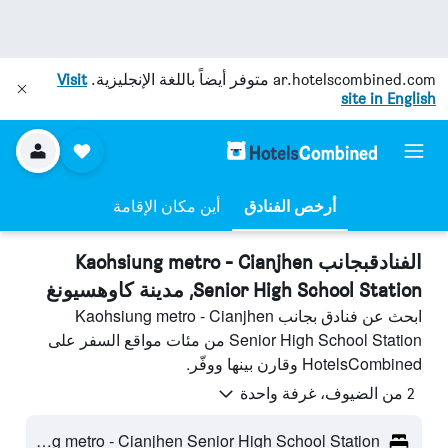
ar.hotelscombined.com
متوفر أيضاً باللغة الإنجليزية.
Visit
site in English
أرخص الفنادق
أين مكان الإقامة
الفنادقبجانب Kaohsiung metro - Cianjhen
Senior High School Station, مدينة كاوهسيونغ
ابحث عن فنادق بجانب Kaohsiung metro - Cianjhen
Senior High School Station من مئات مواقع السفر على
HotelsCombined وقارن بينها ووفّر.
2 من الضيوف، غرفة واحدة
Kaohsiung metro - Cianjhen Senior High School Station - مدينة كاوهسيونغ، تايوان