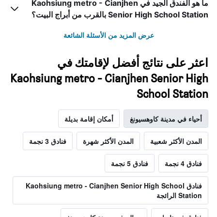
ما هو الفندق الجيد في Kaohsiung metro - Cianjhen
Senior High School Station بالقرب من أبراج البيت؟
عرض المزيد من الأسئلة الشائعة
اعثر على نتائج أفضل لإقامتك في
Kaohsiung metro - Cianjhen Senior High
School Station
أحياء في مدينة كاوهسيونغ
أمكان إقامة بديلة
المدن الأكثر شعبية
المدن الأكثر شهرة
فنادق 3 نجمة
فنادق 4 نجمة
فنادق 5 نجمة
فنادق Kaohsiung metro - Cianjhen Senior High School
Station الرائجة