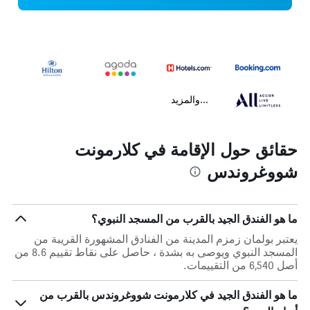
...والمزيد
حقائق حول الإقامة في كلارمونت
شووغروندس
ما هو الفندق الجيد بالقرب من المسجد النبوي؟
يعتبر بولمان زمزم المدينة من الفنادق المشهورة القريبة من
المسجد النبوي ويوصى به بشدة ، حاصل على نقاط تقييم 8.6 من
أصل 6,540 من التقييمات.
ما هو الفندق الجيد في كلارمونت شووغروندس بالقرب من