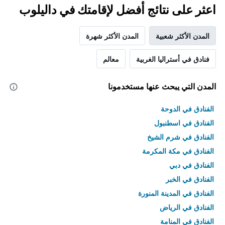
اعثر على نتائج أفضل لإقامتك في داليلوب
المدن الأكثر شعبية
المدن الأكثر شهرة
فنادق في أستراليا الغربية
معالم
المدن التي يبحث عنها مستخدمونا
الفنادق في الدوحة
الفنادق في اسطنبول
الفنادق في شرم الشيخ
الفنادق في مكة المكرمة
الفنادق في دبي
الفنادق في الخبر
الفنادق في المدينة المنورة
الفنادق في الرياض
الفنادق في المنامة