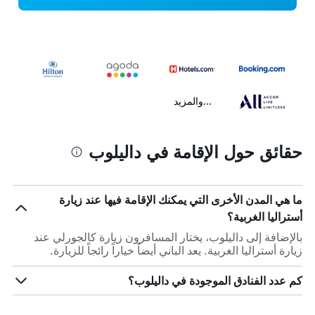
...والمزيد
حقائق حول الإقامة في داليلوب
ما هي المدن الأخرى التي يمكنك الإقامة فيها عند زيارة
أستراليا الغربية؟
بالإضافة إلى داليلوب، يختار المسافرون زيارة كالجورلي عند
زيارة أستراليا الغربية. يعد الباني أيضاً خياراً رائجاً للزيارة.
كم عدد الفنادق الموجودة في داليلوب؟