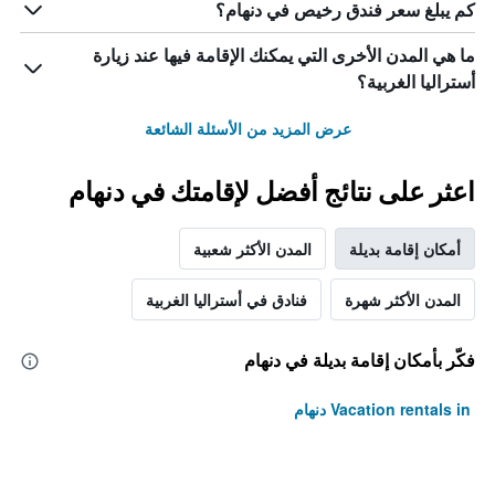
كم يبلغ سعر فندق رخيص في دنهام؟
ما هي المدن الأخرى التي يمكنك الإقامة فيها عند زيارة
أستراليا الغربية؟
عرض المزيد من الأسئلة الشائعة
اعثر على نتائج أفضل لإقامتك في دنهام
أمكان إقامة بديلة
المدن الأكثر شعبية
المدن الأكثر شهرة
فنادق في أستراليا الغربية
فكّر بأمكان إقامة بديلة في دنهام
Vacation rentals in دنهام