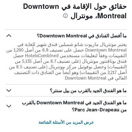
حقائق حول الإقامة في Downtown
Montreal، مونترال
ما أفضل الفنادق في Downtown Montreal؟
يعتبر مونتريال ماريوت شاتو شمبلين فندق شهير للغاية في
Downtown Montreal حصل على تصنيف 8.8 من أصل 1,290 من
التقييمات.وفقاً لتعليقات مستخدمي HotelsCombined حصل
فندق بونافنتور مونتريال (على تصنيف 8.7 من أصل 5,135 من
التقييمات) وحصل نوفوتيل مركز مونتريال (على تصنيف 8.5 من
أصل 2,217 من التقييمات) وهو أيضاً من الفنادق ذات التصنيف
العالي في Downtown Montreal
ما هو الفندق الجيد بالقرب من بيل سنتر؟
ما هو الفندق الجيد في Downtown Montreal بالقرب
من Parc Jean-Drapeau؟
عرض المزيد من الأسئلة الشائعة