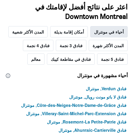
اعثر على نتائج أفضل لإقامتك في
Downtown Montreal
أحياء في مونترال
أمكان إقامة بديلة
المدن الأكثر شعبية
المدن الأكثر شهرة
فنادق 3 نجمة
فنادق 4 نجمة
فنادق 5 نجمة
فنادق في مقاطعة كيبك
معالم
أحياء مشهورة في مونترال
فنادق Verdun, مونترال
فنادق لا باتو مونت رويال, مونترال
فنادق Côte-des-Neiges-Notre-Dame-de-Grâce, مونترال
فنادق Villeray-Saint-Michel-Parc-Extension, مونترال
فنادق Rosemont-La Petite-Patrie, مونترال
فنادق Ahuntsic-Cartierville, مونترال