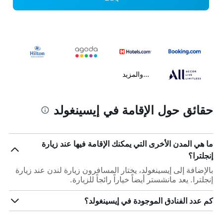
...والمزيد
حقائق حول الإقامة في إيسينغولد
ما هي المدن الأخرى التي يمكنك الإقامة فيها عند زيارة
إنجلترا؟
بالإضافة إلى إيسينغولد، يختار المسافرون زيارة لندن عند زيارة
إنجلترا. يعد مانشستر أيضاً خياراً رائجاً للزيارة.
كم عدد الفنادق الموجودة في إيسينغولد؟