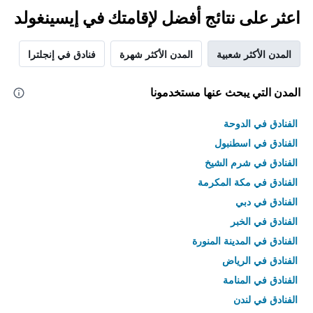
اعثر على نتائج أفضل لإقامتك في إيسينغولد
المدن الأكثر شعبية
المدن الأكثر شهرة
فنادق في إنجلترا
المدن التي يبحث عنها مستخدمونا
الفنادق في الدوحة
الفنادق في اسطنبول
الفنادق في شرم الشيخ
الفنادق في مكة المكرمة
الفنادق في دبي
الفنادق في الخبر
الفنادق في المدينة المنورة
الفنادق في الرياض
الفنادق في المنامة
الفنادق في لندن